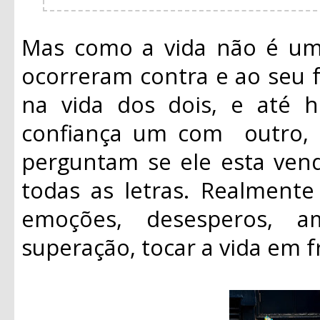
Mas como a vida não é um 
ocorreram contra e ao seu f
na vida dos dois, e até
confiança um com outro, s
perguntam se ele esta ve
todas as letras. Realmente
emoções, desesperos, a
superação, tocar a vida em f