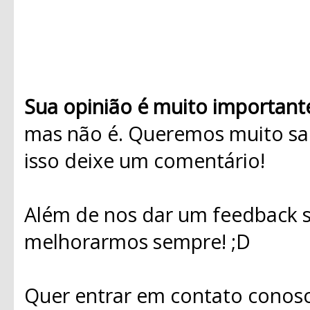
Sua opinião é muito important
mas não é. Queremos muito sab
isso deixe um comentário!
Além de nos dar um feedback s
melhorarmos sempre! ;D
Quer entrar em contato conosc