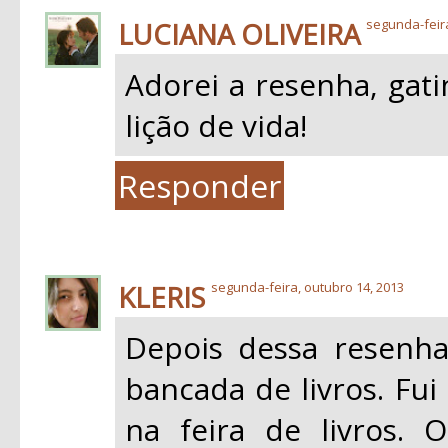
LUCIANA OLIVEIRA
segunda-feir
Adorei a resenha, gat
lição de vida!
Responder
KLERIS
segunda-feira, outubro 14, 2013
Depois dessa resenha
bancada de livros. Fui
na feira de livros.