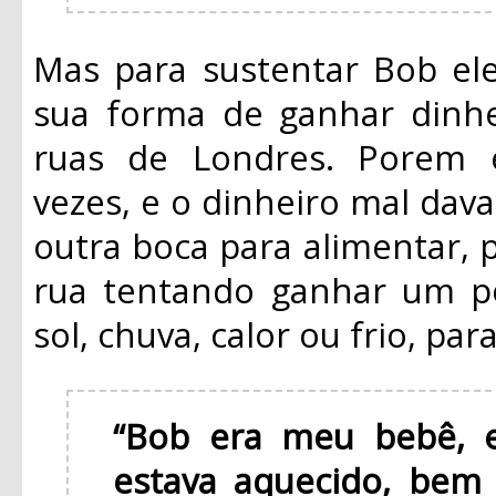
Mas para sustentar Bob ele
sua forma de ganhar dinhe
ruas de Londres. Porem 
vezes, e o dinheiro mal dava
outra boca para alimentar, 
rua tentando ganhar um po
sol, chuva, calor ou frio, pa
“Bob era meu bebê, e
estava aquecido, bem