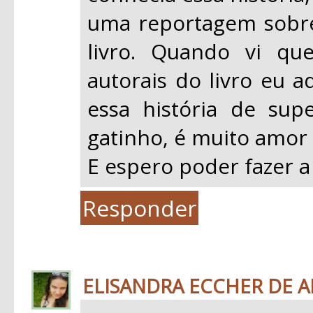
uma reportagem sobre 
livro. Quando vi qu
autorais do livro eu a
essa história de su
gatinho, é muito amor 
E espero poder fazer a
Responder
ELISANDRA ECCHER DE 