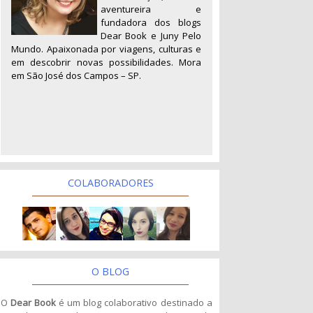
aventureira e
fundadora dos blogs
Dear Book e Juny Pelo
Mundo. Apaixonada por viagens, culturas e
em descobrir novas possibilidades. Mora
em São José dos Campos – SP.
COLABORADORES
O BLOG
O
Dear Book
é um blog colaborativo destinado a