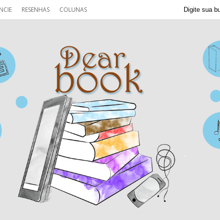
NCIE
RESENHAS
COLUNAS