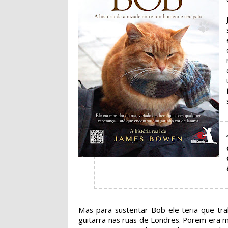
Mas para sustentar Bob ele teria que tra
guitarra nas ruas de Londres. Porem era m