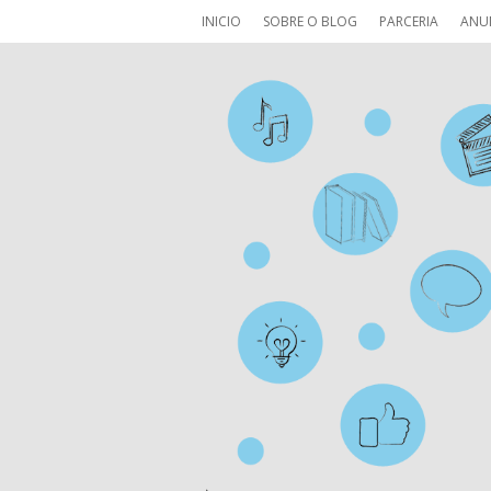
INICIO
SOBRE O BLOG
PARCERIA
ANU