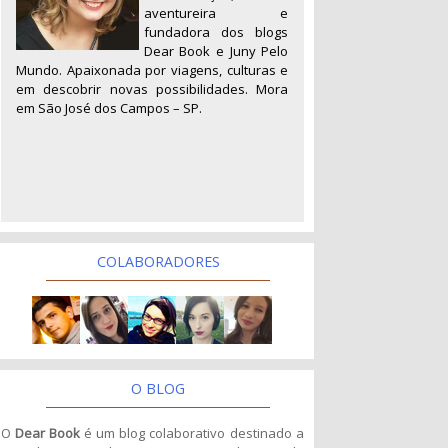
aventureira e
fundadora dos blogs
Dear Book e Juny Pelo
Mundo. Apaixonada por viagens, culturas e
em descobrir novas possibilidades. Mora
em São José dos Campos – SP.
COLABORADORES
O BLOG
O
Dear Book
é um blog colaborativo destinado a