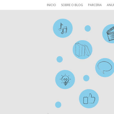
INICIO
SOBRE O BLOG
PARCERIA
ANU