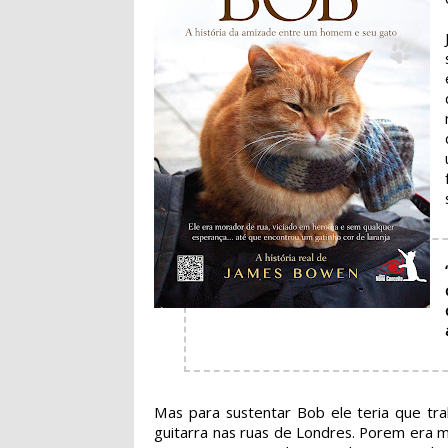
Mas para sustentar Bob ele teria que tra
guitarra nas ruas de Londres. Porem era m