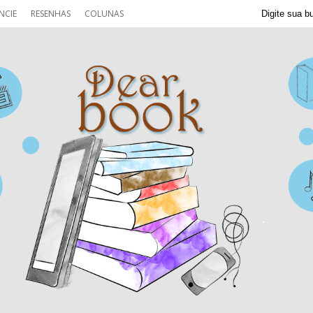
NCIE
RESENHAS
COLUNAS