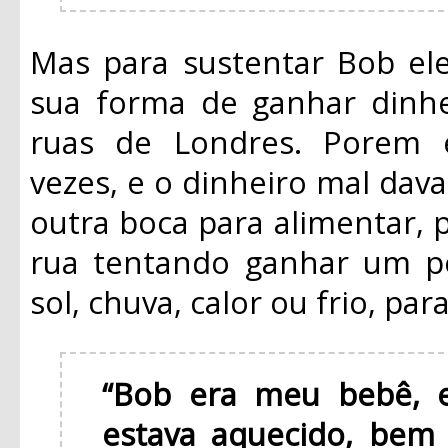
Mas para sustentar Bob ele
sua forma de ganhar dinhe
ruas de Londres. Porem 
vezes, e o dinheiro mal dava
outra boca para alimentar, 
rua tentando ganhar um po
sol, chuva, calor ou frio, pa
“Bob era meu bebê, e
estava aquecido, bem