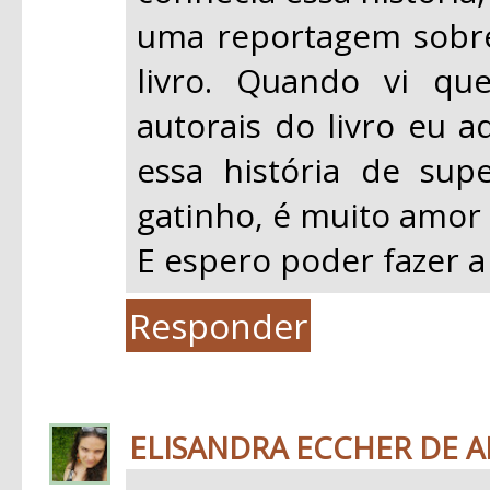
uma reportagem sobre 
livro. Quando vi qu
autorais do livro eu a
essa história de su
gatinho, é muito amor 
E espero poder fazer a
Responder
ELISANDRA ECCHER DE 