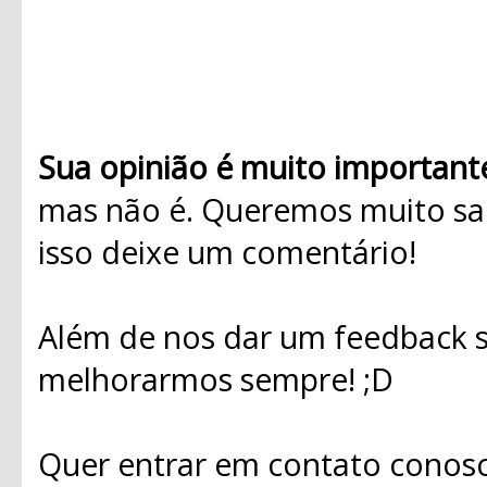
Sua opinião é muito important
mas não é. Queremos muito sab
isso deixe um comentário!
Além de nos dar um feedback s
melhorarmos sempre! ;D
Quer entrar em contato conosc