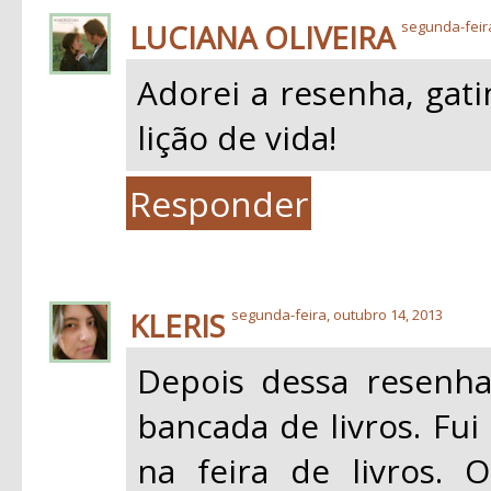
LUCIANA OLIVEIRA
segunda-feir
Adorei a resenha, gat
lição de vida!
Responder
KLERIS
segunda-feira, outubro 14, 2013
Depois dessa resenha
bancada de livros. Fui
na feira de livros.