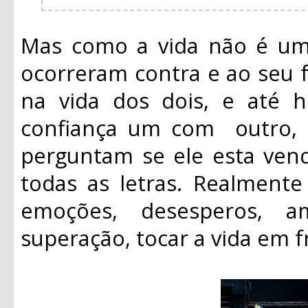
Mas como a vida não é um 
ocorreram contra e ao seu f
na vida dos dois, e até
confiança um com outro, s
perguntam se ele esta ve
todas as letras. Realmente
emoções, desesperos, a
superação, tocar a vida em f