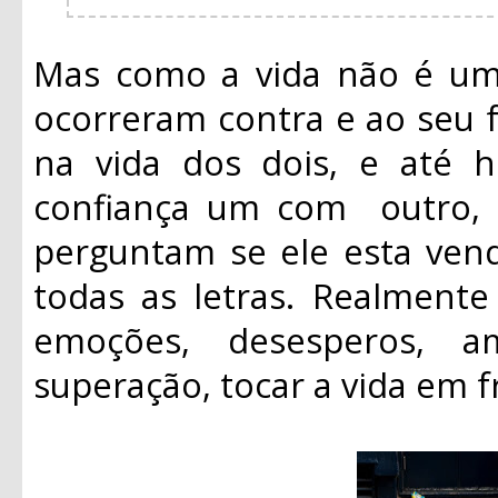
Mas como a vida não é um 
ocorreram contra e ao seu f
na vida dos dois, e até
confiança um com outro, s
perguntam se ele esta ve
todas as letras. Realmente
emoções, desesperos, a
superação, tocar a vida em f