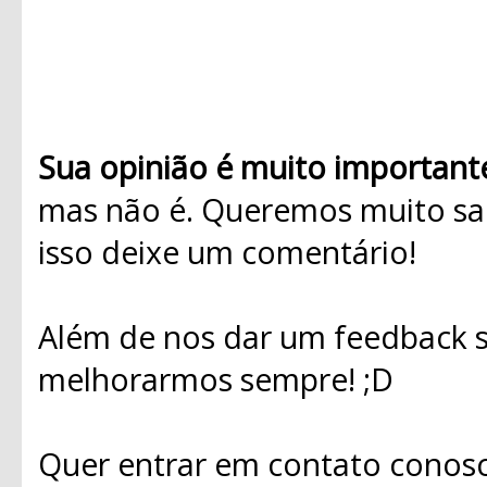
Sua opinião é muito important
mas não é. Queremos muito sab
isso deixe um comentário!
Além de nos dar um feedback s
melhorarmos sempre! ;D
Quer entrar em contato conosc