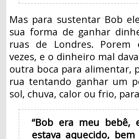
Mas para sustentar Bob ele
sua forma de ganhar dinhe
ruas de Londres. Porem 
vezes, e o dinheiro mal dava
outra boca para alimentar, 
rua tentando ganhar um po
sol, chuva, calor ou frio, pa
“Bob era meu bebê, e
estava aquecido, bem