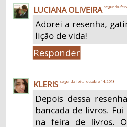
LUCIANA OLIVEIRA
segunda-feir
Adorei a resenha, gat
lição de vida!
Responder
KLERIS
segunda-feira, outubro 14, 2013
Depois dessa resenha
bancada de livros. Fui
na feira de livros.