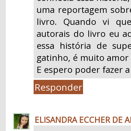
uma reportagem sobre 
livro. Quando vi qu
autorais do livro eu a
essa história de su
gatinho, é muito amor 
E espero poder fazer a
Responder
ELISANDRA ECCHER DE 