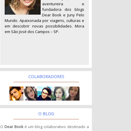
aventureira e
fundadora dos blogs
Dear Book e Juny Pelo
Mundo. Apaixonada por viagens, culturas e
em descobrir novas possibilidades. Mora
em São José dos Campos – SP.
COLABORADORES
O BLOG
O
Dear Book
é um blog colaborativo destinado a