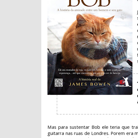
Mas para sustentar Bob ele teria que tra
guitarra nas ruas de Londres. Porem era m