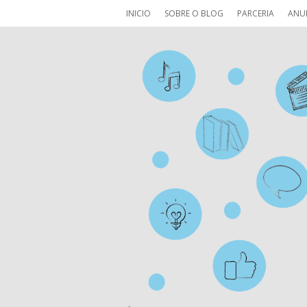
INICIO
SOBRE O BLOG
PARCERIA
ANU