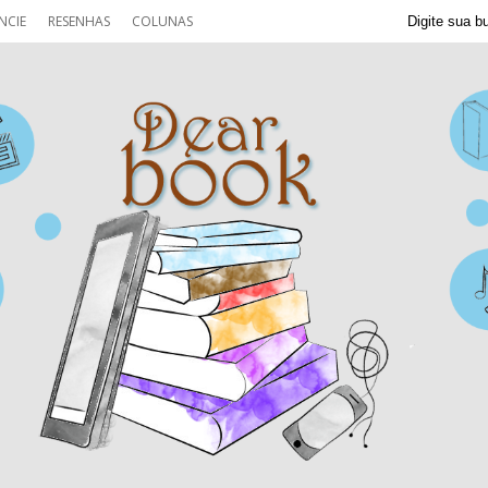
NCIE
RESENHAS
COLUNAS