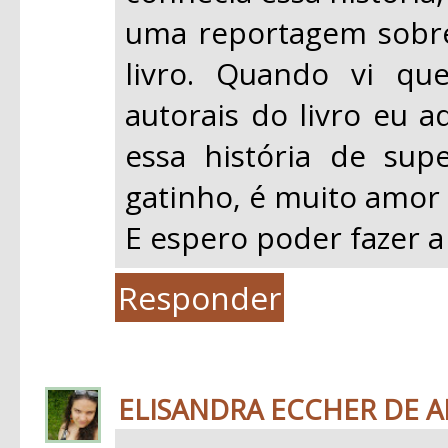
uma reportagem sobre 
livro. Quando vi qu
autorais do livro eu a
essa história de su
gatinho, é muito amor 
E espero poder fazer a
Responder
ELISANDRA ECCHER DE 