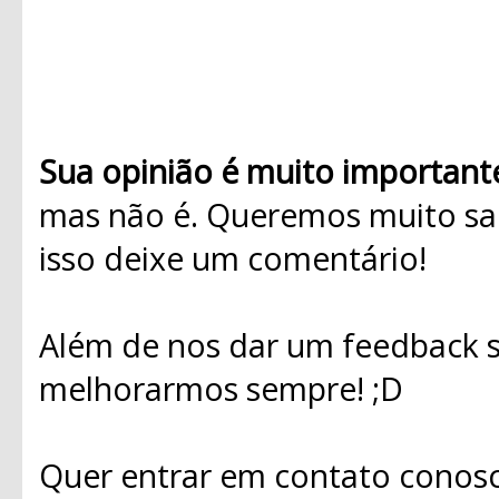
Sua opinião é muito important
mas não é. Queremos muito sab
isso deixe um comentário!
Além de nos dar um feedback s
melhorarmos sempre! ;D
Quer entrar em contato conosc