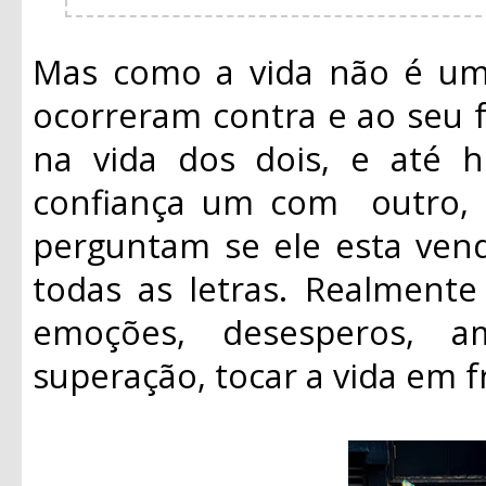
Mas como a vida não é um 
ocorreram contra e ao seu f
na vida dos dois, e até
confiança um com outro, s
perguntam se ele esta ve
todas as letras. Realmente
emoções, desesperos, a
superação, tocar a vida em f