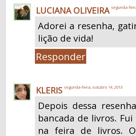
LUCIANA OLIVEIRA
segunda-feir
Adorei a resenha, gat
lição de vida!
Responder
KLERIS
segunda-feira, outubro 14, 2013
Depois dessa resenha
bancada de livros. Fui
na feira de livros.