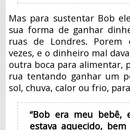
Mas para sustentar Bob ele
sua forma de ganhar dinhe
ruas de Londres. Porem 
vezes, e o dinheiro mal dava
outra boca para alimentar, 
rua tentando ganhar um po
sol, chuva, calor ou frio, pa
“Bob era meu bebê, e
estava aquecido, bem