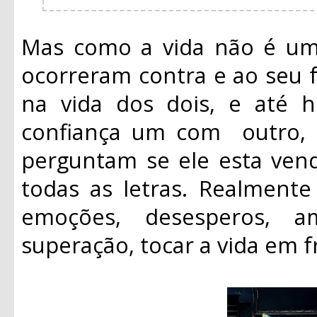
Mas como a vida não é um 
ocorreram contra e ao seu f
na vida dos dois, e até
confiança um com outro, s
perguntam se ele esta ve
todas as letras. Realmente
emoções, desesperos, a
superação, tocar a vida em f