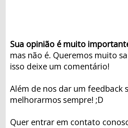
Sua opinião é muito important
mas não é. Queremos muito sab
isso deixe um comentário!
Além de nos dar um feedback s
melhorarmos sempre! ;D
Quer entrar em contato conosc