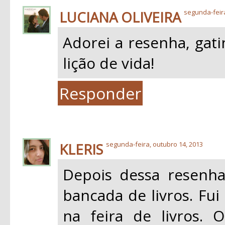
LUCIANA OLIVEIRA
segunda-feir
Adorei a resenha, gat
lição de vida!
Responder
KLERIS
segunda-feira, outubro 14, 2013
Depois dessa resenha
bancada de livros. Fui
na feira de livros.