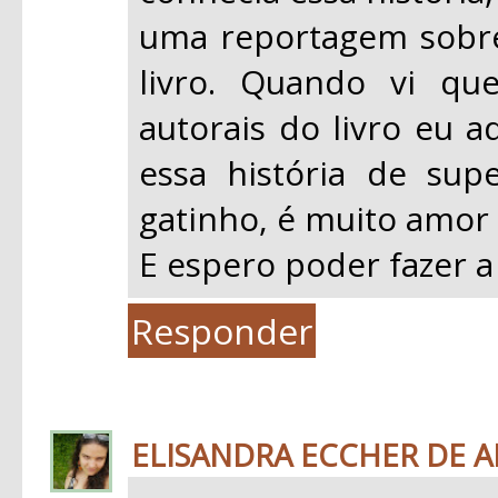
uma reportagem sobre 
livro. Quando vi qu
autorais do livro eu a
essa história de su
gatinho, é muito amor 
E espero poder fazer a
Responder
ELISANDRA ECCHER DE 