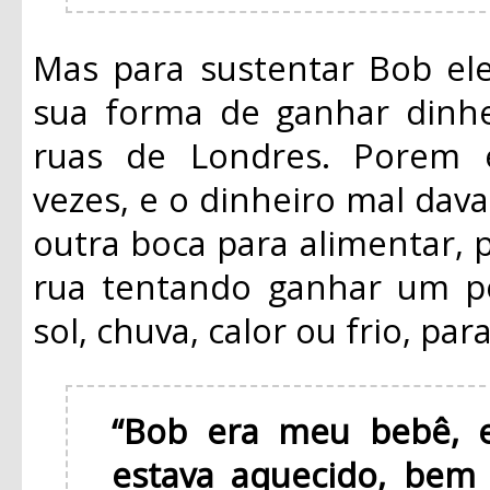
Mas para sustentar Bob ele
sua forma de ganhar dinhe
ruas de Londres. Porem 
vezes, e o dinheiro mal dava
outra boca para alimentar, 
rua tentando ganhar um po
sol, chuva, calor ou frio, pa
“Bob era meu bebê, e
estava aquecido, bem