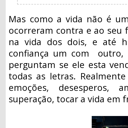
Mas como a vida não é um 
ocorreram contra e ao seu f
na vida dos dois, e até
confiança um com outro, s
perguntam se ele esta ve
todas as letras. Realmente
emoções, desesperos, a
superação, tocar a vida em f