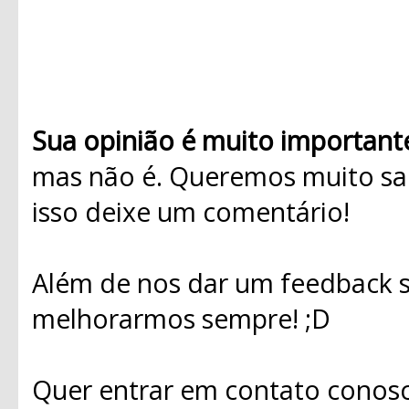
Sua opinião é muito important
mas não é. Queremos muito sab
isso deixe um comentário!
Além de nos dar um feedback s
melhorarmos sempre! ;D
Quer entrar em contato conosc