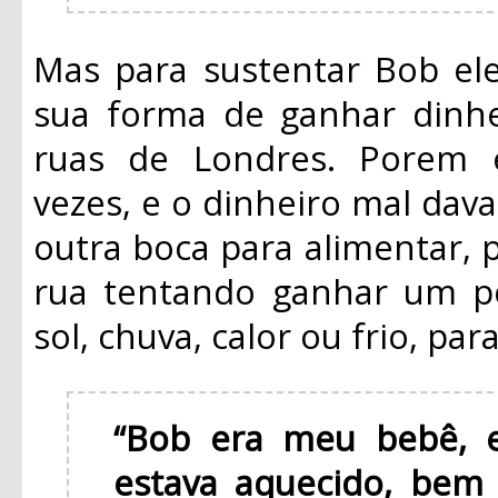
Mas para sustentar Bob ele
sua forma de ganhar dinhe
ruas de Londres. Porem 
vezes, e o dinheiro mal dava
outra boca para alimentar, 
rua tentando ganhar um po
sol, chuva, calor ou frio, pa
“Bob era meu bebê, e
estava aquecido, bem