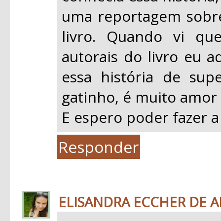
uma reportagem sobre 
livro. Quando vi qu
autorais do livro eu a
essa história de su
gatinho, é muito amor 
E espero poder fazer a
Responder
ELISANDRA ECCHER DE 