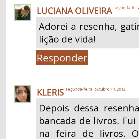
LUCIANA OLIVEIRA
segunda-feir
Adorei a resenha, gat
lição de vida!
Responder
KLERIS
segunda-feira, outubro 14, 2013
Depois dessa resenha
bancada de livros. Fui
na feira de livros.