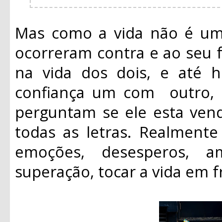
Mas como a vida não é um 
ocorreram contra e ao seu f
na vida dos dois, e até
confiança um com outro, s
perguntam se ele esta ve
todas as letras. Realmente
emoções, desesperos, a
superação, tocar a vida em f