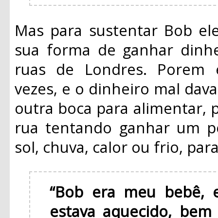
Mas para sustentar Bob ele
sua forma de ganhar dinhe
ruas de Londres. Porem 
vezes, e o dinheiro mal dava
outra boca para alimentar, 
rua tentando ganhar um po
sol, chuva, calor ou frio, pa
“Bob era meu bebê, e
estava aquecido, bem