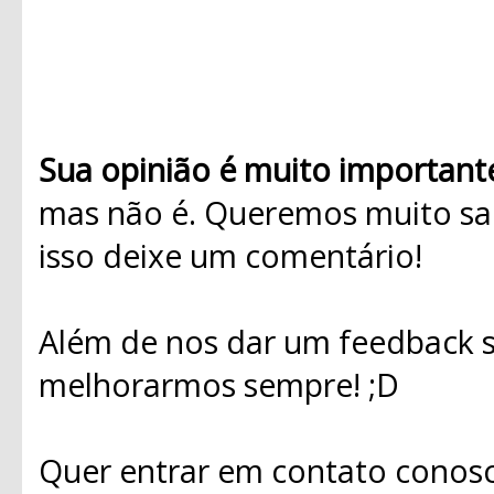
Sua opinião é muito important
mas não é. Queremos muito sab
isso deixe um comentário!
Além de nos dar um feedback s
melhorarmos sempre! ;D
Quer entrar em contato conosc