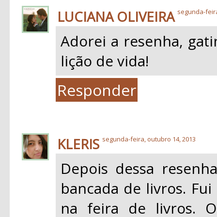
LUCIANA OLIVEIRA
segunda-feir
Adorei a resenha, gat
lição de vida!
Responder
KLERIS
segunda-feira, outubro 14, 2013
Depois dessa resenha
bancada de livros. Fui
na feira de livros.