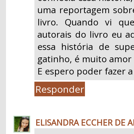
uma reportagem sobre 
livro. Quando vi qu
autorais do livro eu a
essa história de su
gatinho, é muito amor 
E espero poder fazer a
Responder
ELISANDRA ECCHER DE 