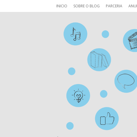
INICIO
SOBRE O BLOG
PARCERIA
ANU