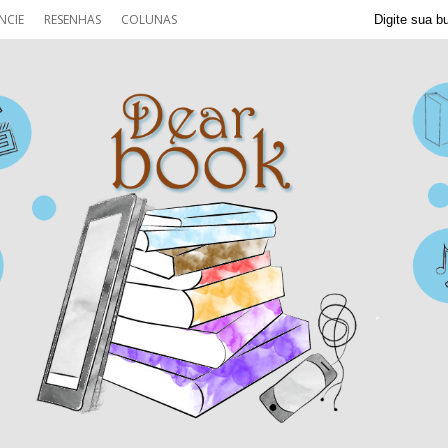
NCIE
RESENHAS
COLUNAS