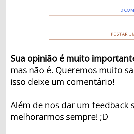
0 COM
POSTAR U
Sua opinião é muito important
mas não é. Queremos muito sab
isso deixe um comentário!
Além de nos dar um feedback s
melhorarmos sempre! ;D