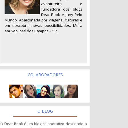
aventureira e
fundadora dos blogs
Dear Book e Juny Pelo
Mundo. Apaixonada por viagens, culturas e
em descobrir novas possibilidades. Mora
em São José dos Campos – SP.
COLABORADORES
O BLOG
O
Dear Book
é um blog colaborativo destinado a