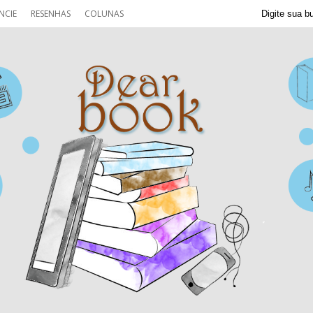
NCIE
RESENHAS
COLUNAS