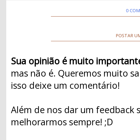
0 COM
POSTAR U
Sua opinião é muito important
mas não é. Queremos muito sab
isso deixe um comentário!
Além de nos dar um feedback s
melhorarmos sempre! ;D