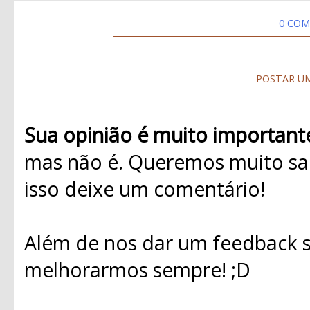
0 COM
POSTAR U
Sua opinião é muito important
mas não é. Queremos muito sab
isso deixe um comentário!
Além de nos dar um feedback s
melhorarmos sempre! ;D