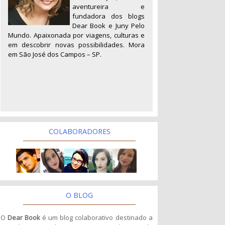
aventureira e
fundadora dos blogs
Dear Book e Juny Pelo
Mundo. Apaixonada por viagens, culturas e
em descobrir novas possibilidades. Mora
em São José dos Campos – SP.
COLABORADORES
O BLOG
O
Dear Book
é um blog colaborativo destinado a