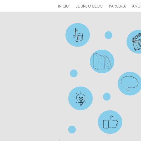
INICIO
SOBRE O BLOG
PARCERIA
ANU