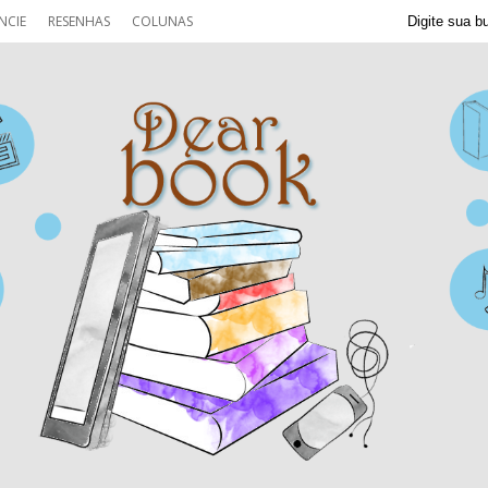
NCIE
RESENHAS
COLUNAS