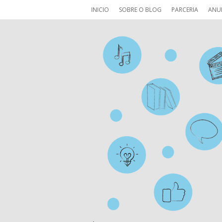
INICIO
SOBRE O BLOG
PARCERIA
ANU