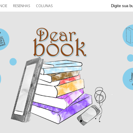
NCIE
RESENHAS
COLUNAS