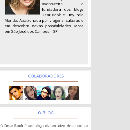
aventureira e
fundadora dos blogs
Dear Book e Juny Pelo
Mundo. Apaixonada por viagens, culturas e
em descobrir novas possibilidades. Mora
em São José dos Campos – SP.
COLABORADORES
O BLOG
O
Dear Book
é um blog colaborativo destinado a