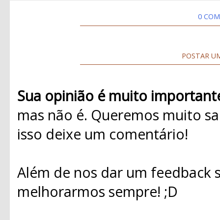
0 COM
POSTAR U
Sua opinião é muito important
mas não é. Queremos muito sab
isso deixe um comentário!
Além de nos dar um feedback s
melhorarmos sempre! ;D