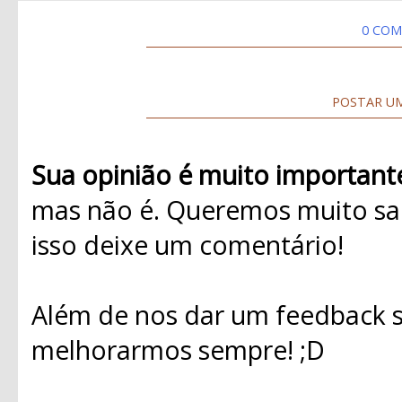
0 COM
POSTAR U
Sua opinião é muito important
mas não é. Queremos muito sab
isso deixe um comentário!
Além de nos dar um feedback s
melhorarmos sempre! ;D