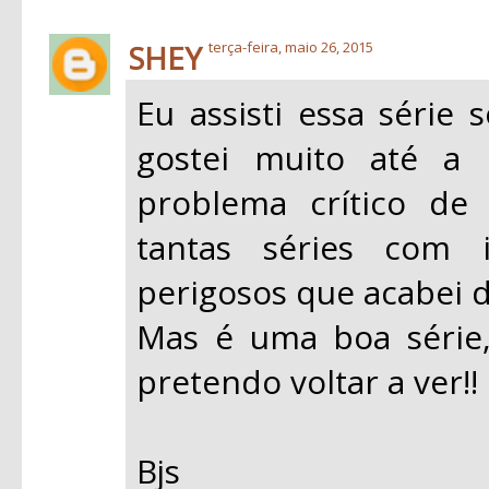
SHEY
terça-feira, maio 26, 2015
Eu assisti essa série
gostei muito até a
problema crítico de
tantas séries com i
perigosos que acabei d
Mas é uma boa série,
pretendo voltar a ver!!
Bjs