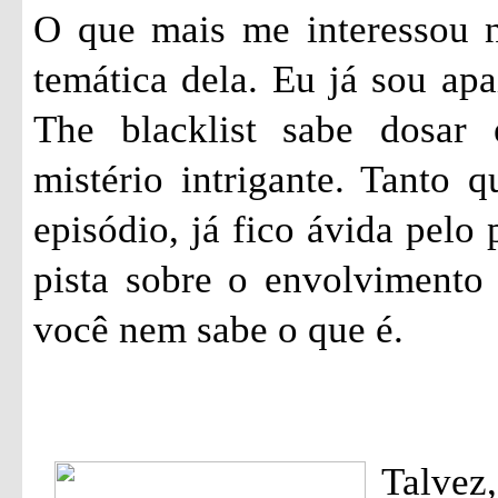
O que mais me interessou ne
temática dela. Eu já sou apa
The blacklist sabe dosar
mistério intrigante. Tanto 
episódio, já fico ávida pelo
pista sobre o envolvimento
você nem sabe o que é.
Talvez,