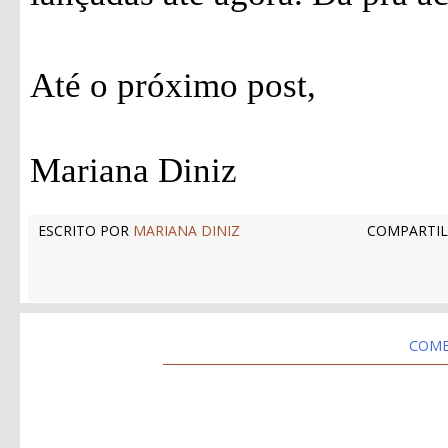
Até o próximo post,
Mariana Diniz
ESCRITO POR
MARIANA DINIZ
COMPARTIL
COME