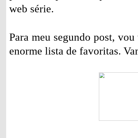
web série.
Para meu segundo post, vou 
enorme lista de favoritas. Va