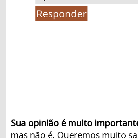
Responder
Sua opinião é muito important
mas não é. Queremos muito sab