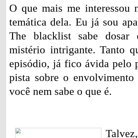
O que mais me interessou ne
temática dela. Eu já sou apa
The blacklist sabe dosar
mistério intrigante. Tanto 
episódio, já fico ávida pelo
pista sobre o envolvimento
você nem sabe o que é.
Talvez,