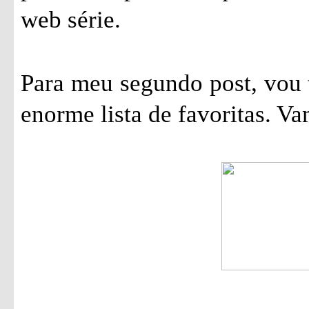
web série.
Para meu segundo post, vou 
enorme lista de favoritas. Va