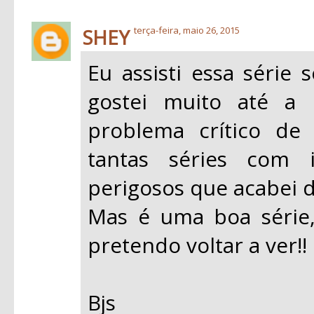
SHEY
terça-feira, maio 26, 2015
Eu assisti essa série
gostei muito até a
problema crítico de
tantas séries com i
perigosos que acabei d
Mas é uma boa série,
pretendo voltar a ver!!
Bjs