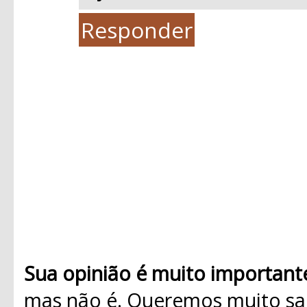
Responder
Sua opinião é muito important
mas não é. Queremos muito sab