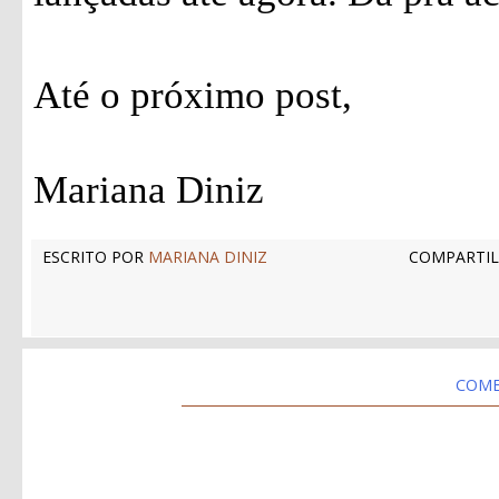
Até o próximo post,
Mariana Diniz
ESCRITO POR
MARIANA DINIZ
COMPARTIL
COME