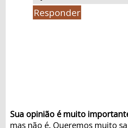
Responder
Sua opinião é muito important
mas não é. Queremos muito sab