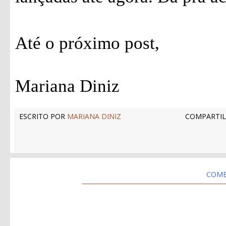
Até o próximo post,
Mariana Diniz
ESCRITO POR
MARIANA DINIZ
COMPARTIL
COME