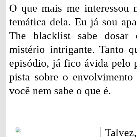
O que mais me interessou ne
temática dela. Eu já sou apa
The blacklist sabe dosar
mistério intrigante. Tanto 
episódio, já fico ávida pelo
pista sobre o envolvimento
você nem sabe o que é.
Talvez,