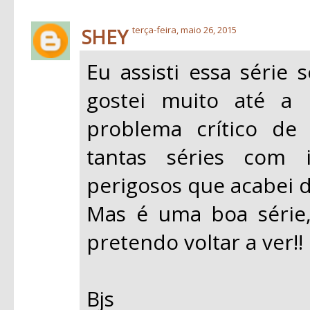
SHEY
terça-feira, maio 26, 2015
Eu assisti essa série
gostei muito até a
problema crítico de
tantas séries com i
perigosos que acabei d
Mas é uma boa série,
pretendo voltar a ver!!
Bjs