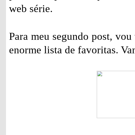
web série.
Para meu segundo post, vou 
enorme lista de favoritas. Va