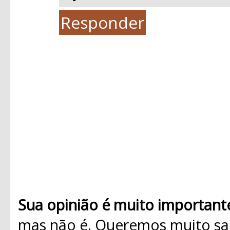
Responder
Sua opinião é muito important
mas não é. Queremos muito sab