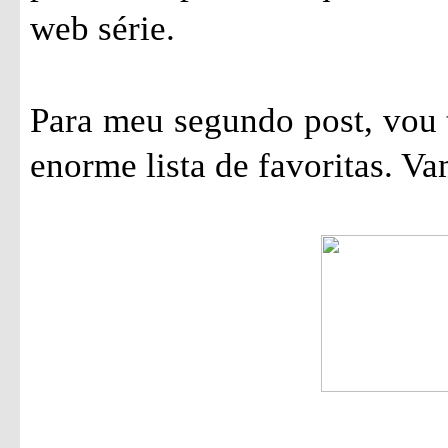
web série.
Para meu segundo post, vou 
enorme lista de favoritas. Va