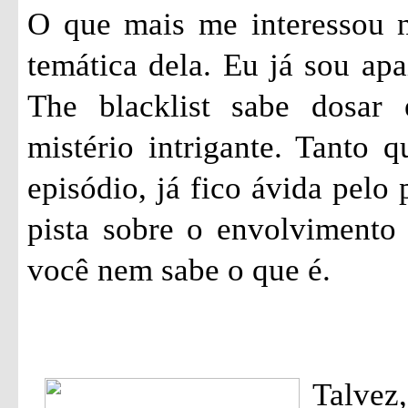
O que mais me interessou ne
temática dela. Eu já sou apa
The blacklist sabe dosar
mistério intrigante. Tanto 
episódio, já fico ávida pelo
pista sobre o envolvimento
você nem sabe o que é.
Talvez,