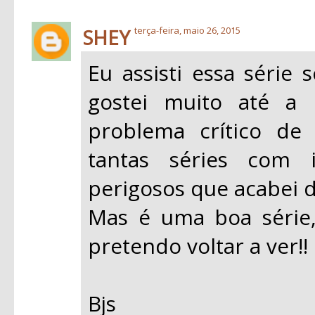
SHEY
terça-feira, maio 26, 2015
Eu assisti essa série
gostei muito até a
problema crítico de
tantas séries com i
perigosos que acabei d
Mas é uma boa série,
pretendo voltar a ver!!
Bjs