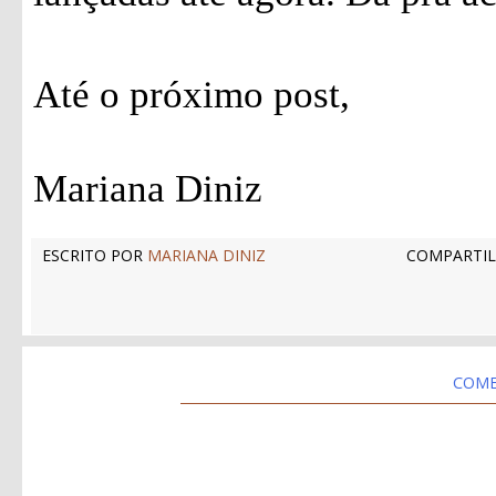
Até o próximo post,
Mariana Diniz
ESCRITO POR
MARIANA DINIZ
COMPARTIL
COME