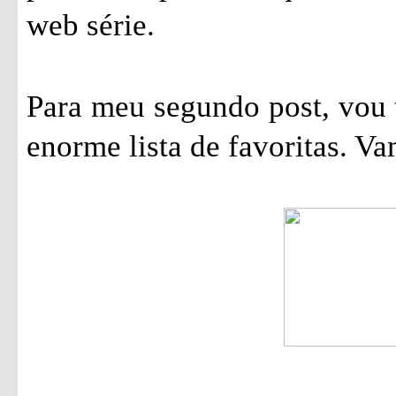
web série.
Para meu segundo post, vou 
enorme lista de favoritas. Va