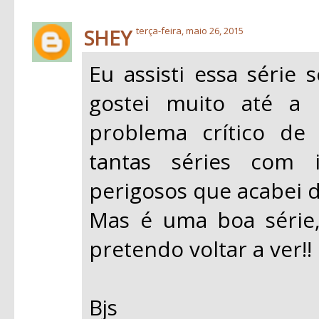
SHEY
terça-feira, maio 26, 2015
Eu assisti essa série
gostei muito até a
problema crítico de
tantas séries com i
perigosos que acabei d
Mas é uma boa série,
pretendo voltar a ver!!
Bjs