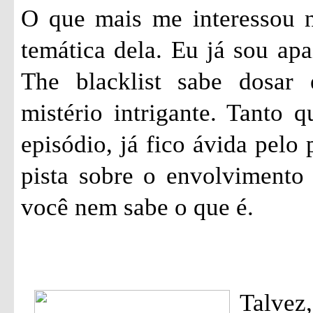
O que mais me interessou ne
temática dela. Eu já sou apa
The blacklist sabe dosar
mistério intrigante. Tanto 
episódio, já fico ávida pelo
pista sobre o envolvimento
você nem sabe o que é.
Talvez,