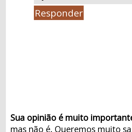
Responder
Sua opinião é muito important
mas não é. Queremos muito sab