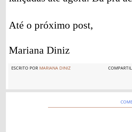
Até o próximo post,
Mariana Diniz
ESCRITO POR
MARIANA DINIZ
COMPARTIL
COME