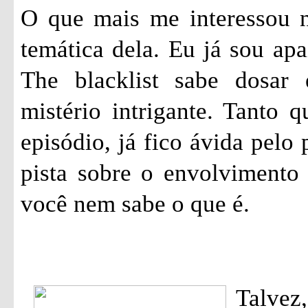
O que mais me interessou ne
temática dela. Eu já sou apa
The blacklist sabe dosar
mistério intrigante. Tanto 
episódio, já fico ávida pelo
pista sobre o envolvimento
você nem sabe o que é.
Talvez,