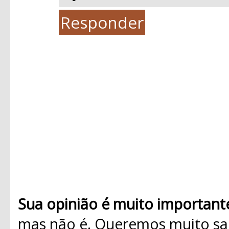
Responder
Sua opinião é muito important
mas não é. Queremos muito sab