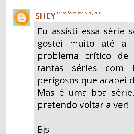
SHEY
terça-feira, maio 26, 2015
Eu assisti essa série
gostei muito até a
problema crítico de
tantas séries com i
perigosos que acabei d
Mas é uma boa série,
pretendo voltar a ver!!
Bjs