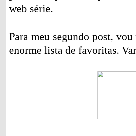
web série.
Para meu segundo post, vou 
enorme lista de favoritas. Va