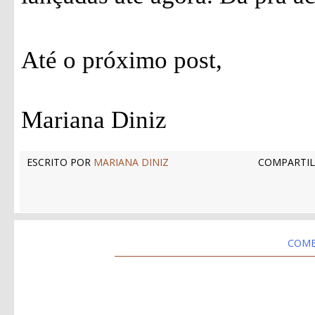
Até o próximo post,
Mariana Diniz
ESCRITO POR
MARIANA DINIZ
COMPARTIL
COME