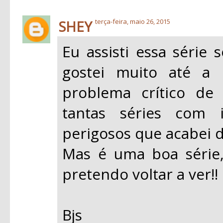
SHEY
terça-feira, maio 26, 2015
Eu assisti essa série
gostei muito até a
problema crítico de
tantas séries com i
perigosos que acabei d
Mas é uma boa série,
pretendo voltar a ver!!
Bjs