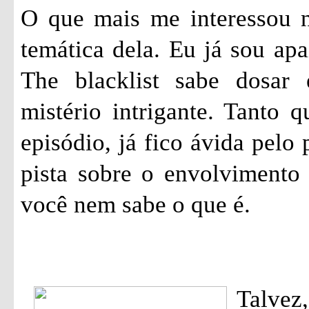
O que mais me interessou ne
temática dela. Eu já sou apa
The blacklist sabe dosar
mistério intrigante. Tanto 
episódio, já fico ávida pelo
pista sobre o envolvimento
você nem sabe o que é.
Talvez,