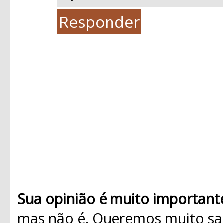
Responder
Sua opinião é muito important
mas não é. Queremos muito sab