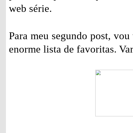
web série.
Para meu segundo post, vou 
enorme lista de favoritas. Va