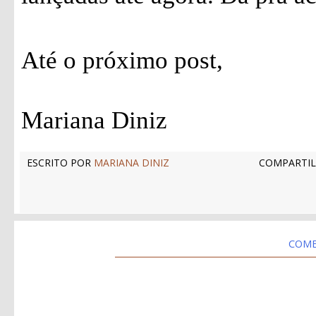
Até o próximo post,
Mariana Diniz
ESCRITO POR
MARIANA DINIZ
COMPARTIL
COME