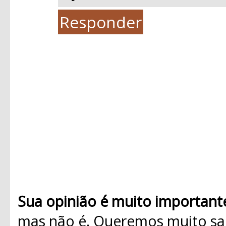
Responder
Sua opinião é muito important
mas não é. Queremos muito sab