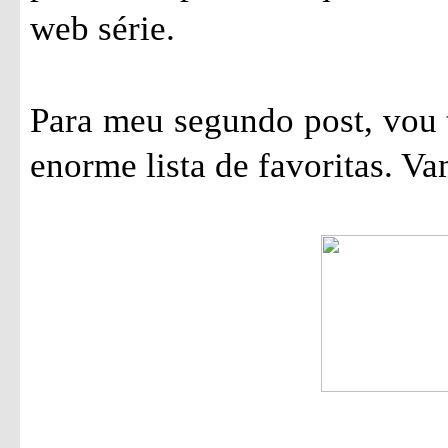
web série.
Para meu segundo post, vou 
enorme lista de favoritas. Va