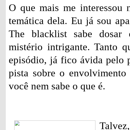
O que mais me interessou ne
temática dela. Eu já sou apa
The blacklist sabe dosar
mistério intrigante. Tanto 
episódio, já fico ávida pelo
pista sobre o envolvimento
você nem sabe o que é.
Talvez,