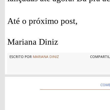
Até o próximo post,
Mariana Diniz
ESCRITO POR
MARIANA DINIZ
COMPARTIL
COME