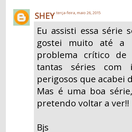
SHEY
terça-feira, maio 26, 2015
Eu assisti essa série
gostei muito até a
problema crítico de
tantas séries com i
perigosos que acabei d
Mas é uma boa série,
pretendo voltar a ver!!
Bjs