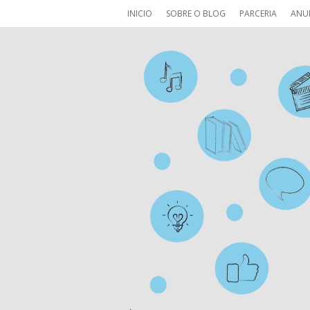
INICIO
SOBRE O BLOG
PARCERIA
ANU