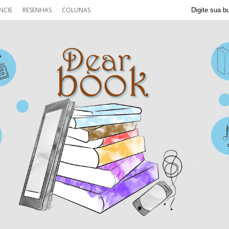
NCIE
RESENHAS
COLUNAS