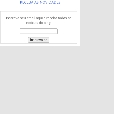
RECEBA AS NOVIDADES
Inscreva seu email aqui e receba todas as
notícias do blog!