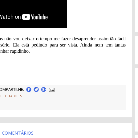
as não vou deixar o tempo me fazer desaprender assim tão fácil
série. Ela está pedindo para ser vista. Ainda nem tem tantas
nhar rapidinho.
OMPARTILHE:
HE BLACKLIST
COMENTÁRIOS