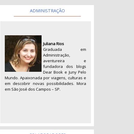
ADMINISTRAÇÃO
Juliana Rios
Graduada em
Administração,
aventureira e
fundadora dos blogs
Dear Book e Juny Pelo
Mundo. Apaixonada por viagens, culturas e
em descobrir novas possibilidades. Mora
em São José dos Campos – SP.