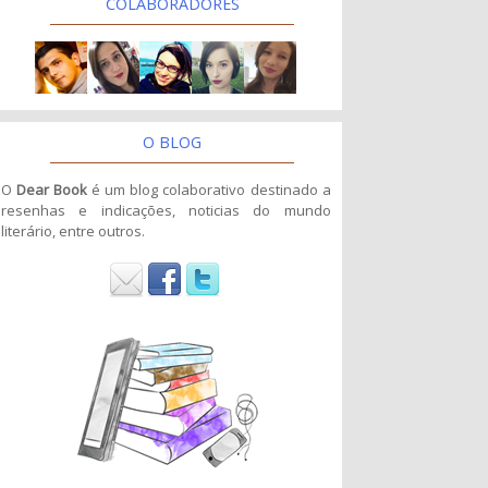
COLABORADORES
O BLOG
O
Dear Book
é um blog colaborativo destinado a
resenhas e indicações, noticias do mundo
literário, entre outros.