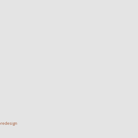
redesign