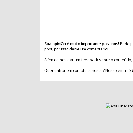
Sua opinião é muito importante para nós!
Pode pa
post, por isso deixe um comentário!
Além de nos dar um feedback sobre o conteúdo, 
Quer entrar em contato conosco? Nosso email é