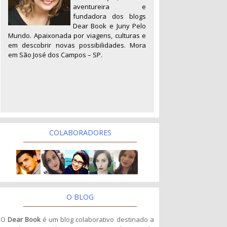
aventureira e
fundadora dos blogs
Dear Book e Juny Pelo
Mundo. Apaixonada por viagens, culturas e
em descobrir novas possibilidades. Mora
em São José dos Campos – SP.
COLABORADORES
O BLOG
O
Dear Book
é um blog colaborativo destinado a