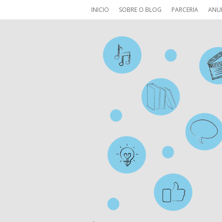
INICIO
SOBRE O BLOG
PARCERIA
ANU