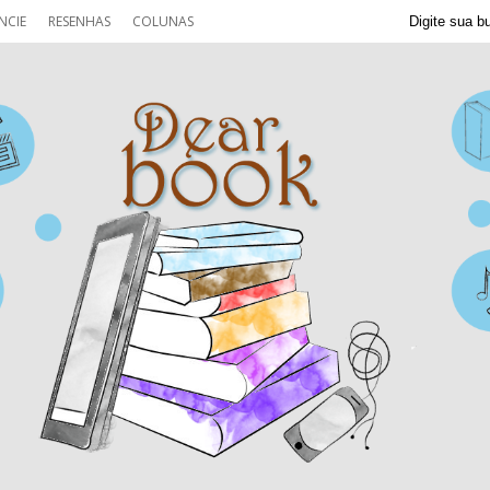
NCIE
RESENHAS
COLUNAS