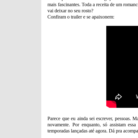
mais fascinantes. Toda a receita de um romanc
vai deixar no seu rosto?
Confiram o trailer e se apaixonem:
Parece que eu ainda sei escrever, pessoas. M
novamente. Por enquanto, só assistam essa 
temporadas lançadas até agora. Dá pra acompa