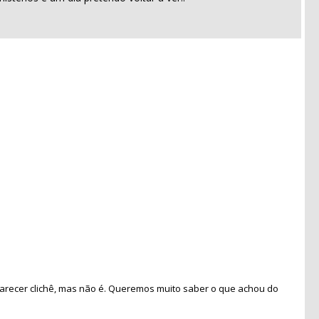
recer clichê, mas não é. Queremos muito saber o que achou do