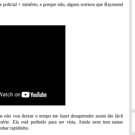
e policial + mistério, e porque não, alguns sorrisos que Raymond
as não vou deixar o tempo me fazer desaprender assim tão fácil
série. Ela está pedindo para ser vista. Ainda nem tem tantas
nhar rapidinho.