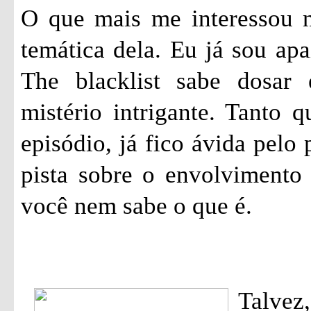
O que mais me interessou ne
temática dela. Eu já sou apa
The blacklist sabe dosar
mistério intrigante. Tanto 
episódio, já fico ávida pelo
pista sobre o envolvimento
você nem sabe o que é.
Talvez,