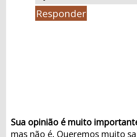
Responder
Sua opinião é muito important
mas não é. Queremos muito sab