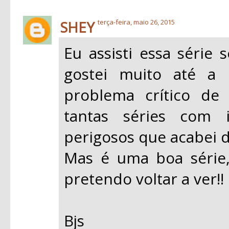
SHEY
terça-feira, maio 26, 2015
Eu assisti essa série
gostei muito até a
problema crítico de
tantas séries com i
perigosos que acabei d
Mas é uma boa série,
pretendo voltar a ver!!
Bjs