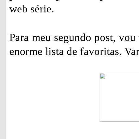
web série.
Para meu segundo post, vou 
enorme lista de favoritas. Va