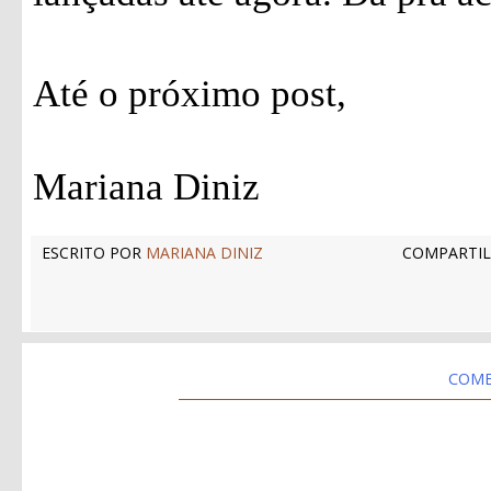
Até o próximo post,
Mariana Diniz
ESCRITO POR
MARIANA DINIZ
COMPARTIL
COME