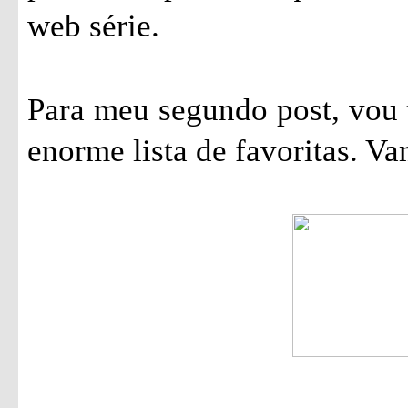
web série.
Para meu segundo post, vou 
enorme lista de favoritas. Va