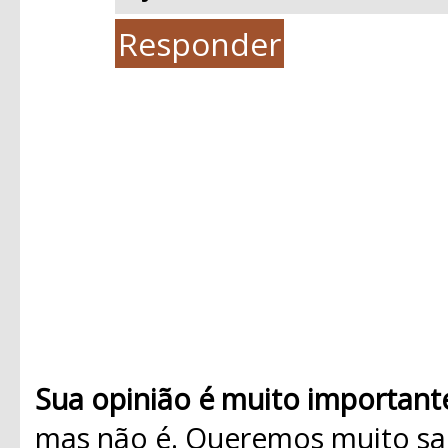
Responder
Sua opinião é muito important
mas não é. Queremos muito sab