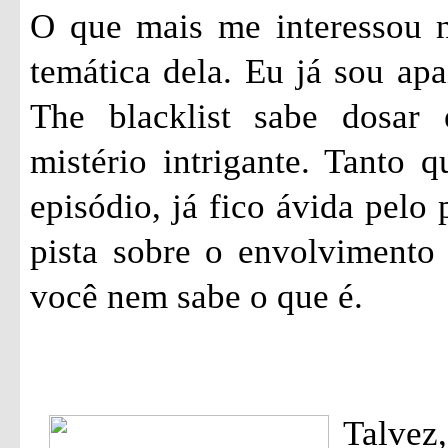
O que mais me interessou ne
temática dela. Eu já sou apa
The blacklist sabe dosar
mistério intrigante. Tanto 
episódio, já fico ávida pelo
pista sobre o envolvimento
você nem sabe o que é.
Talvez,