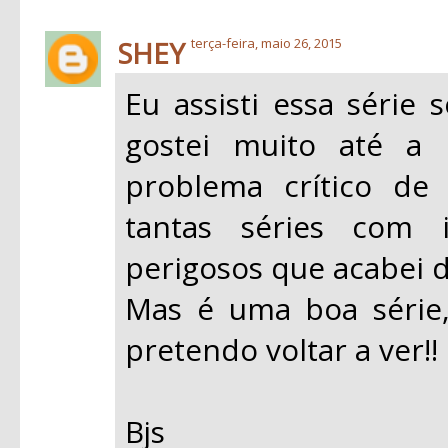
SHEY
terça-feira, maio 26, 2015
Eu assisti essa série
gostei muito até a
problema crítico de
tantas séries com i
perigosos que acabei d
Mas é uma boa série,
pretendo voltar a ver!!
Bjs