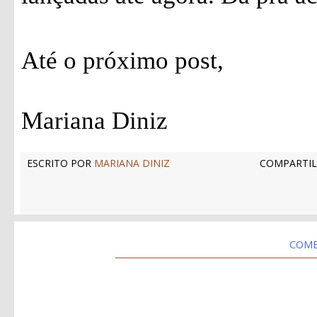
Até o próximo post,
Mariana Diniz
ESCRITO POR
MARIANA DINIZ
COMPARTIL
COME