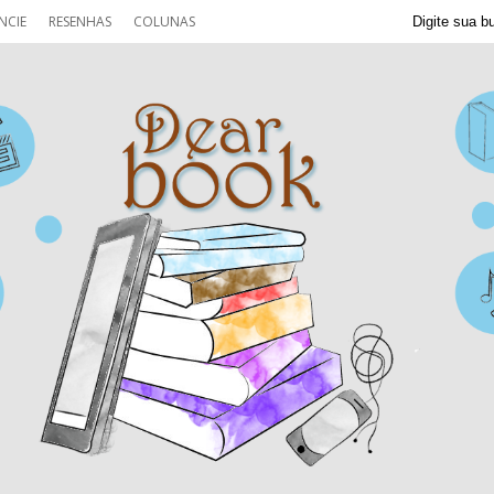
NCIE
RESENHAS
COLUNAS