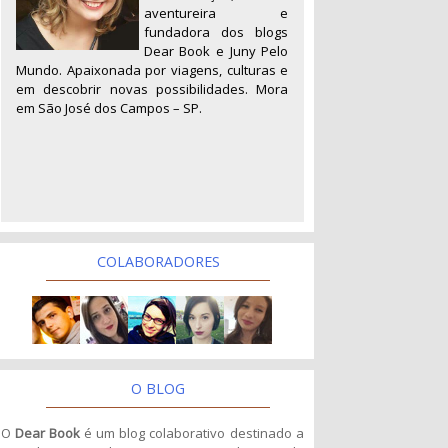
aventureira e
fundadora dos blogs
Dear Book e Juny Pelo
Mundo. Apaixonada por viagens, culturas e
em descobrir novas possibilidades. Mora
em São José dos Campos – SP.
COLABORADORES
O BLOG
O
Dear Book
é um blog colaborativo destinado a