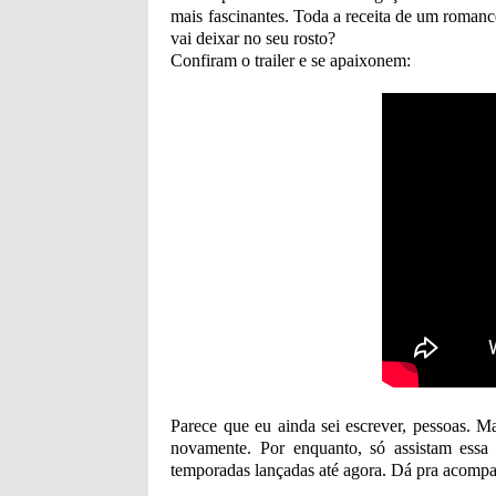
mais fascinantes. Toda a receita de um romanc
vai deixar no seu rosto?
Confiram o trailer e se apaixonem:
Parece que eu ainda sei escrever, pessoas. M
novamente. Por enquanto, só assistam essa 
temporadas lançadas até agora. Dá pra acompa