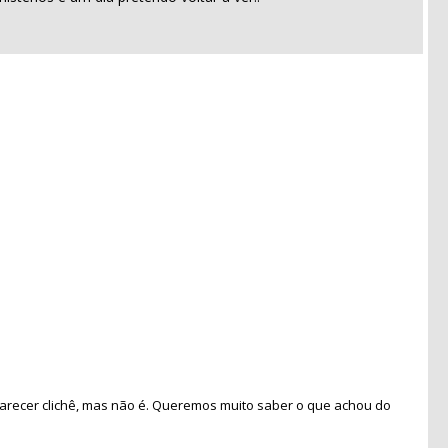
recer clichê, mas não é. Queremos muito saber o que achou do