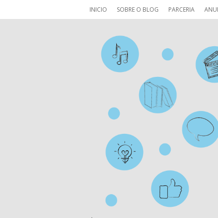
INICIO
SOBRE O BLOG
PARCERIA
ANU