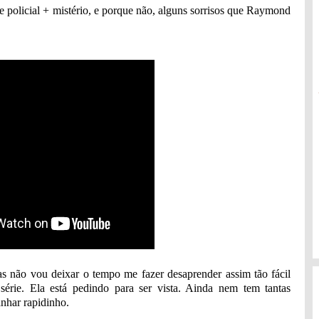
e policial + mistério, e porque não, alguns sorrisos que Raymond
as não vou deixar o tempo me fazer desaprender assim tão fácil
série. Ela está pedindo para ser vista. Ainda nem tem tantas
nhar rapidinho.