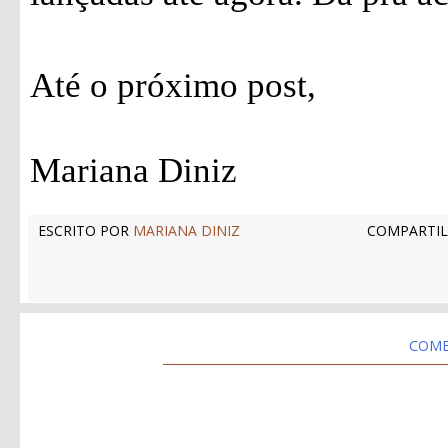
Até o próximo post,
Mariana Diniz
ESCRITO POR
MARIANA DINIZ
COMPARTIL
COME