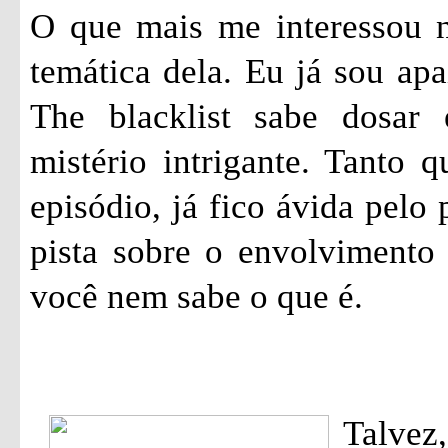
O que mais me interessou ne
temática dela. Eu já sou apa
The blacklist sabe dosar
mistério intrigante. Tanto 
episódio, já fico ávida pelo
pista sobre o envolvimento
você nem sabe o que é.
Talvez,