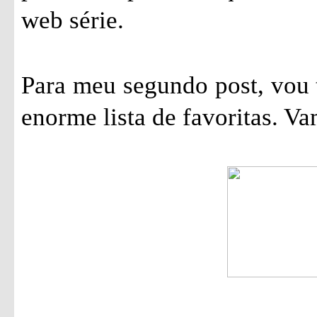
web série.
Para meu segundo post, vou 
enorme lista de favoritas. Va