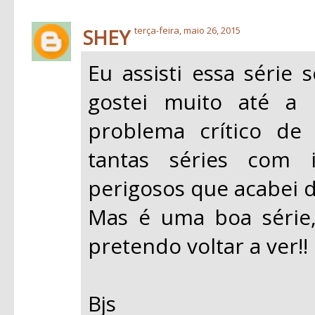
SHEY
terça-feira, maio 26, 2015
Eu assisti essa série
gostei muito até a
problema crítico de
tantas séries com i
perigosos que acabei d
Mas é uma boa série,
pretendo voltar a ver!!
Bjs