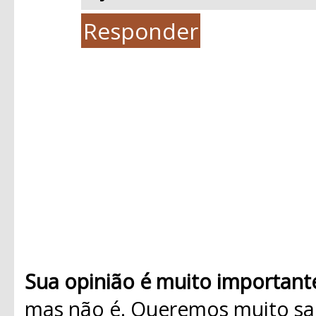
Responder
Sua opinião é muito important
mas não é. Queremos muito sab