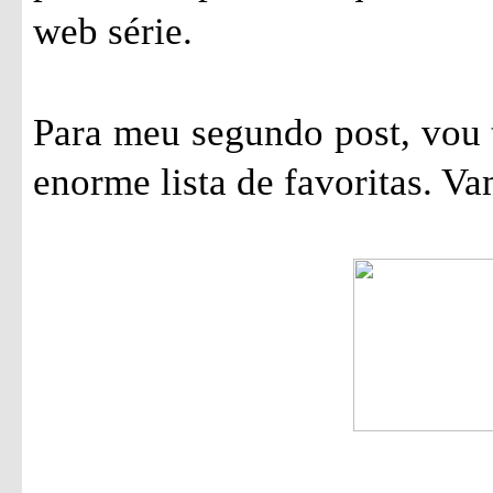
web série.
Para meu segundo post, vou 
enorme lista de favoritas. Va