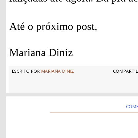
Até o próximo post,
Mariana Diniz
ESCRITO POR
MARIANA DINIZ
COMPARTIL
COME