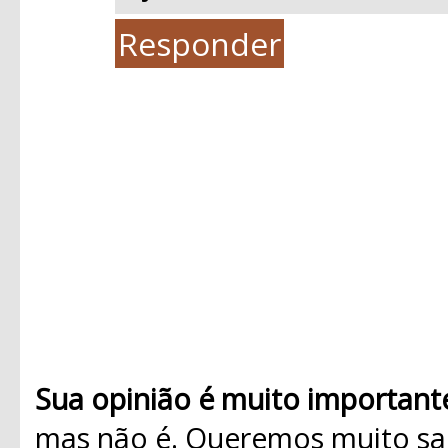
Responder
Sua opinião é muito important
mas não é. Queremos muito sab