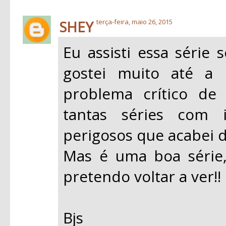
SHEY
terça-feira, maio 26, 2015
Eu assisti essa série
gostei muito até a
problema crítico de
tantas séries com i
perigosos que acabei d
Mas é uma boa série,
pretendo voltar a ver!!
Bjs