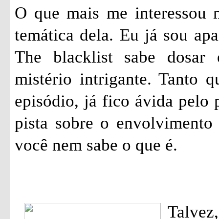
O que mais me interessou ne
temática dela. Eu já sou apa
The blacklist sabe dosar
mistério intrigante. Tanto 
episódio, já fico ávida pelo
pista sobre o envolvimento
você nem sabe o que é.
Talvez,