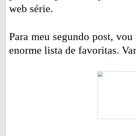
web série.
Para meu segundo post, vou 
enorme lista de favoritas. Va