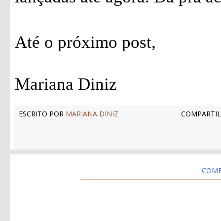
Até o próximo post,
Mariana Diniz
ESCRITO POR
MARIANA DINIZ
COMPARTIL
COME