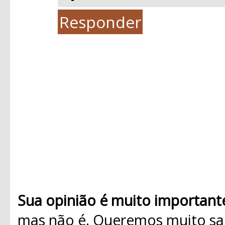
Responder
Sua opinião é muito important
mas não é. Queremos muito sab