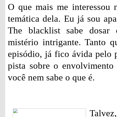
O que mais me interessou ne
temática dela. Eu já sou apa
The blacklist sabe dosar
mistério intrigante. Tanto 
episódio, já fico ávida pelo
pista sobre o envolvimento
você nem sabe o que é.
Talvez,