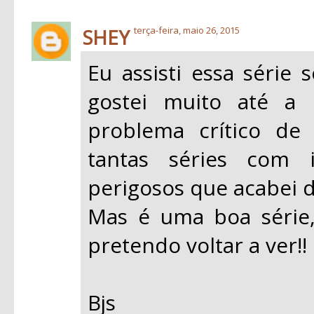
SHEY
terça-feira, maio 26, 2015
Eu assisti essa série
gostei muito até a
problema crítico de
tantas séries com i
perigosos que acabei d
Mas é uma boa série,
pretendo voltar a ver!!
Bjs