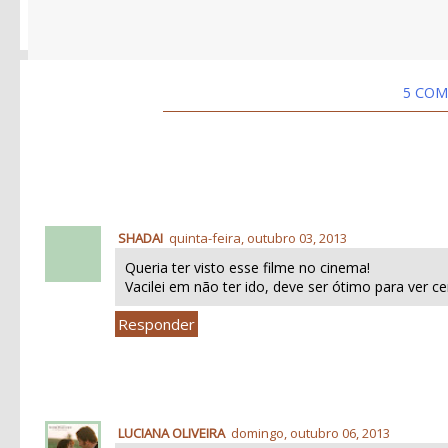
5 COM
SHADAI
quinta-feira, outubro 03, 2013
Queria ter visto esse filme no cinema!
Vacilei em não ter ido, deve ser ótimo para ver 
Responder
LUCIANA OLIVEIRA
domingo, outubro 06, 2013