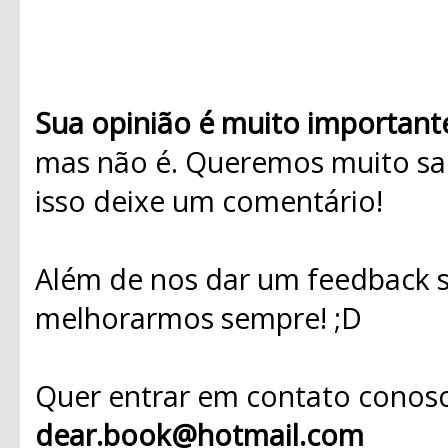
Sua opinião é muito important
mas não é. Queremos muito sab
isso deixe um comentário!
Além de nos dar um feedback s
melhorarmos sempre! ;D
Quer entrar em contato conosc
dear.book@hotmail.com