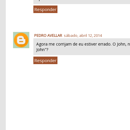
Responder
PEDRO AVELLAR
sábado, abril 12, 2014
Agora me corrijam de eu estiver errado. O John
John"?
Responder