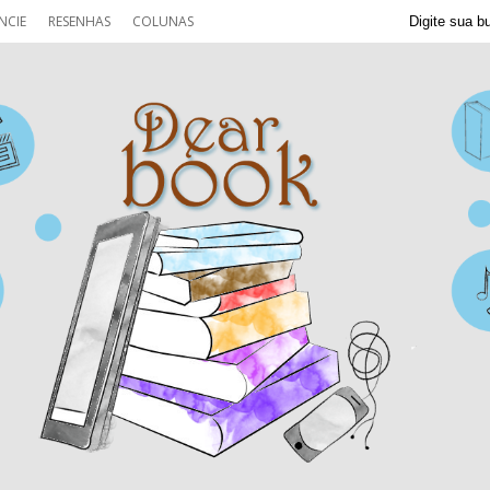
NCIE
RESENHAS
COLUNAS