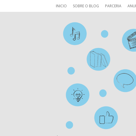
INICIO
SOBRE O BLOG
PARCERIA
ANU