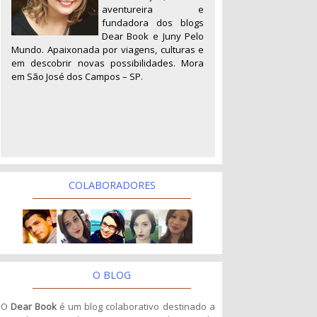
aventureira e
fundadora dos blogs
Dear Book e Juny Pelo
Mundo. Apaixonada por viagens, culturas e
em descobrir novas possibilidades. Mora
em São José dos Campos – SP.
COLABORADORES
O BLOG
O
Dear Book
é um blog colaborativo destinado a