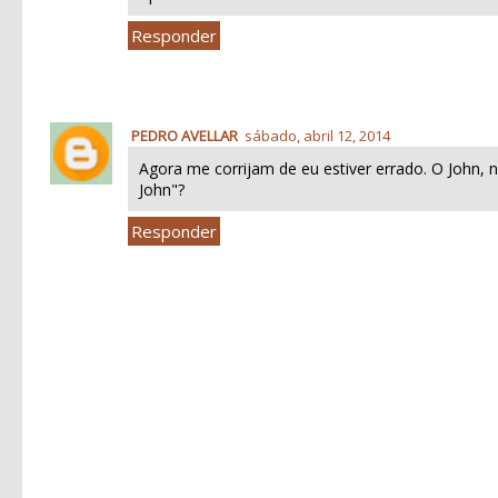
Responder
PEDRO AVELLAR
sábado, abril 12, 2014
Agora me corrijam de eu estiver errado. O John
John"?
Responder