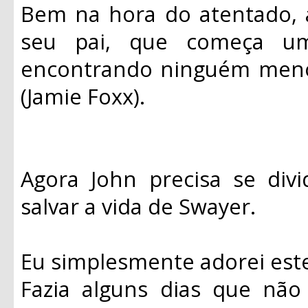
Bem na hora do atentado, 
seu pai, que começa u
encontrando ninguém meno
(Jamie Foxx).
Agora John precisa se divi
salvar a vida de Swayer.
Eu simplesmente adorei este
Fazia alguns dias que não