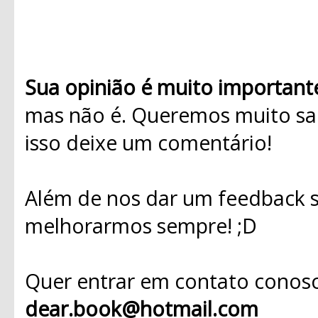
Sua opinião é muito important
mas não é. Queremos muito sab
isso deixe um comentário!
Além de nos dar um feedback s
melhorarmos sempre! ;D
Quer entrar em contato conosc
dear.book@hotmail.com