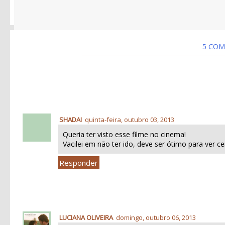
5 COM
SHADAI
quinta-feira, outubro 03, 2013
Queria ter visto esse filme no cinema!
Vacilei em não ter ido, deve ser ótimo para ver 
Responder
LUCIANA OLIVEIRA
domingo, outubro 06, 2013