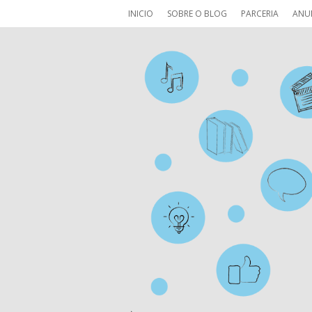
INICIO
SOBRE O BLOG
PARCERIA
ANU