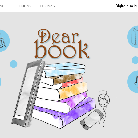
NCIE
RESENHAS
COLUNAS