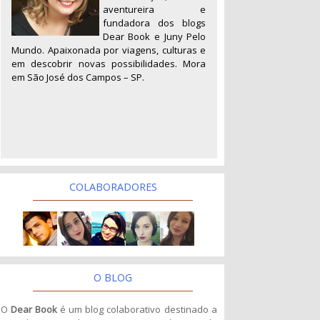
aventureira e
fundadora dos blogs
Dear Book e Juny Pelo
Mundo. Apaixonada por viagens, culturas e
em descobrir novas possibilidades. Mora
em São José dos Campos – SP.
COLABORADORES
O BLOG
O
Dear Book
é um blog colaborativo destinado a