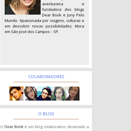
aventureira e
fundadora dos blogs
Dear Book e Juny Pelo
Mundo. Apaixonada por viagens, culturas e
em descobrir novas possibilidades. Mora
em São José dos Campos – SP.
COLABORADORES
O BLOG
O
Dear Book
é um blog colaborativo destinado a