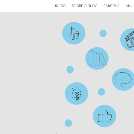
INICIO
SOBRE O BLOG
PARCERIA
ANU