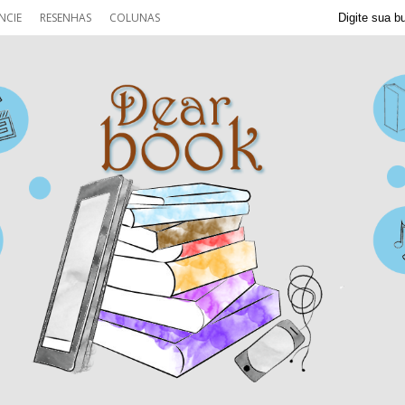
NCIE
RESENHAS
COLUNAS