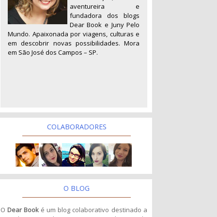
aventureira e
fundadora dos blogs
Dear Book e Juny Pelo
Mundo. Apaixonada por viagens, culturas e
em descobrir novas possibilidades. Mora
em São José dos Campos – SP.
COLABORADORES
O BLOG
O
Dear Book
é um blog colaborativo destinado a