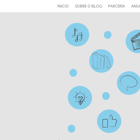
INICIO
SOBRE O BLOG
PARCERIA
ANU