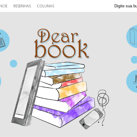
NCIE
RESENHAS
COLUNAS