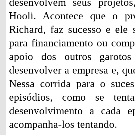
desenvolvem seus projetos
Hooli. Acontece que o pr
Richard, faz sucesso e ele 
para financiamento ou comp
apoio dos outros garoto
desenvolver a empresa e, qu
Nessa corrida para o suces
episódios, como se ten
desenvolvimento a cada ep
acompanha-los tentando.