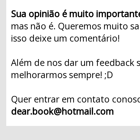
Sua opinião é muito important
mas não é. Queremos muito sab
isso deixe um comentário!
Além de nos dar um feedback s
melhorarmos sempre! ;D
Quer entrar em contato conosc
dear.book@hotmail.com