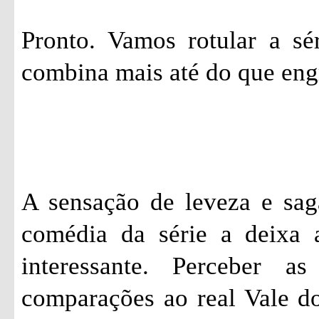
Pronto. Vamos rotular a sé
combina mais até do que eng
A sensação de leveza e sag
comédia da série a deixa 
interessante. Perceber a
comparações ao real Vale do