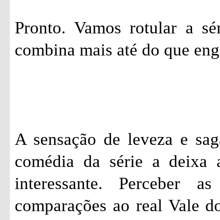
Pronto. Vamos rotular a sé
combina mais até do que eng
A sensação de leveza e sag
comédia da série a deixa 
interessante. Perceber a
comparações ao real Vale do