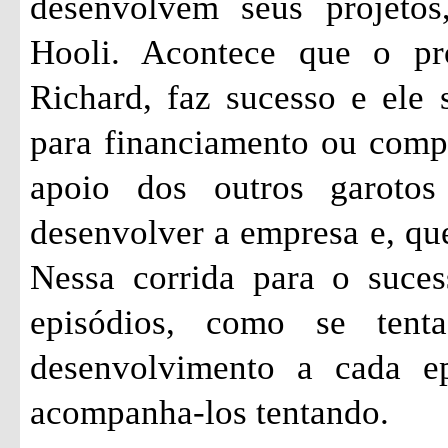
desenvolvem seus projetos
Hooli. Acontece que o pr
Richard, faz sucesso e ele 
para financiamento ou comp
apoio dos outros garoto
desenvolver a empresa e, qu
Nessa corrida para o suces
episódios, como se ten
desenvolvimento a cada ep
acompanha-los tentando.