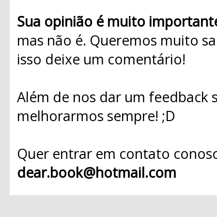
Sua opinião é muito important
mas não é. Queremos muito sab
isso deixe um comentário!
Além de nos dar um feedback s
melhorarmos sempre! ;D
Quer entrar em contato conosc
dear.book@hotmail.com