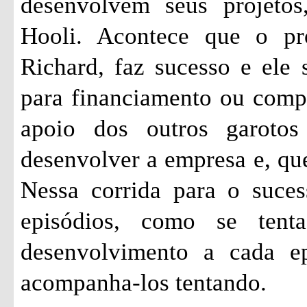
desenvolvem seus projetos
Hooli. Acontece que o pr
Richard, faz sucesso e ele 
para financiamento ou comp
apoio dos outros garoto
desenvolver a empresa e, qu
Nessa corrida para o suces
episódios, como se ten
desenvolvimento a cada ep
acompanha-los tentando.