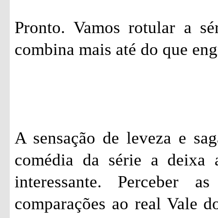
Pronto. Vamos rotular a sé
combina mais até do que eng
A sensação de leveza e sag
comédia da série a deixa 
interessante. Perceber a
comparações ao real Vale do