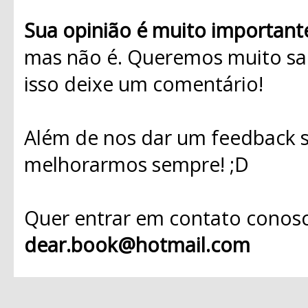
Sua opinião é muito important
mas não é. Queremos muito sab
isso deixe um comentário!
Além de nos dar um feedback s
melhorarmos sempre! ;D
Quer entrar em contato conosc
dear.book@hotmail.com