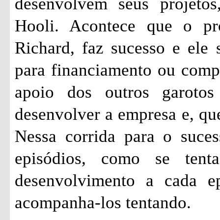
desenvolvem seus projetos
Hooli. Acontece que o pr
Richard, faz sucesso e ele 
para financiamento ou comp
apoio dos outros garoto
desenvolver a empresa e, qu
Nessa corrida para o suces
episódios, como se ten
desenvolvimento a cada ep
acompanha-los tentando.