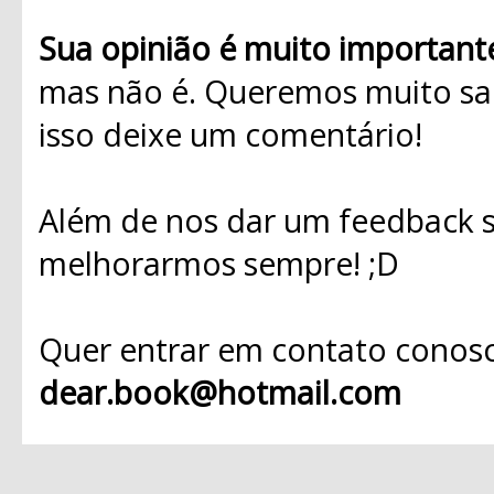
Sua opinião é muito important
mas não é. Queremos muito sab
isso deixe um comentário!
Além de nos dar um feedback s
melhorarmos sempre! ;D
Quer entrar em contato conosc
dear.book@hotmail.com