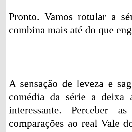
Pronto. Vamos rotular a sé
combina mais até do que eng
A sensação de leveza e sag
comédia da série a deixa 
interessante. Perceber a
comparações ao real Vale do